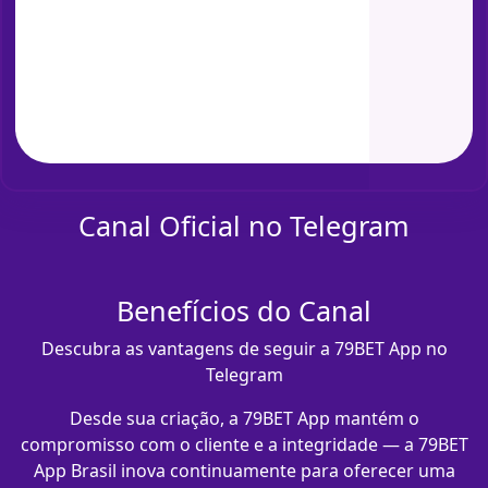
Canal Oficial no Telegram
Benefícios do Canal
Descubra as vantagens de seguir a 79BET App no
Telegram
Desde sua criação, a 79BET App mantém o
compromisso com o cliente e a integridade — a 79BET
App Brasil inova continuamente para oferecer uma