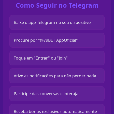
Como Seguir no Telegram
Baixe o app Telegram no seu dispositivo
Procure por "@79BET AppOficial"
Toque em "Entrar" ou "Join"
Ative as notificações para não perder nada
Participe das conversas e interaja
Receba bônus exclusivos automaticamente