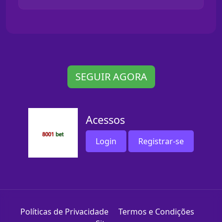
SEGUIR AGORA
Acessos
Login
Registrar-se
Políticas de Privacidade
Termos e Condições