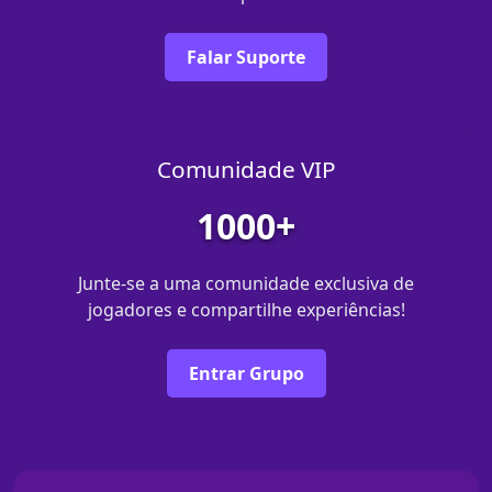
Falar Suporte
Comunidade VIP
1000+
Junte-se a uma comunidade exclusiva de
jogadores e compartilhe experiências!
Entrar Grupo