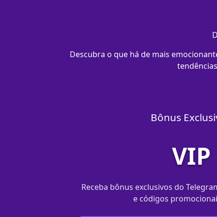
D
Descubra o que há de mais emocionante 
tendências
Bônus Exclusi
VIP
Receba bônus exclusivos do Telegra
e códigos promocionai