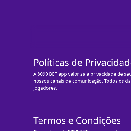
Políticas de Privacida
A 8099 BET app valoriza a privacidade de s
nossos canais de comunicação. Todos os dad
jogadores.
Termos e Condições