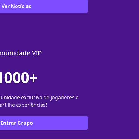
Ver Notícias
munidade VIP
1000+
unidade exclusiva de jogadores e
rtilhe experiências!
Entrar Grupo