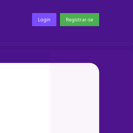
Login
Registrar-se