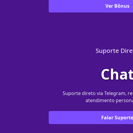
Ver Bônus
Suporte Dire
Cha
Suporte direto via Telegram, r
atendimento persona
Falar Suport