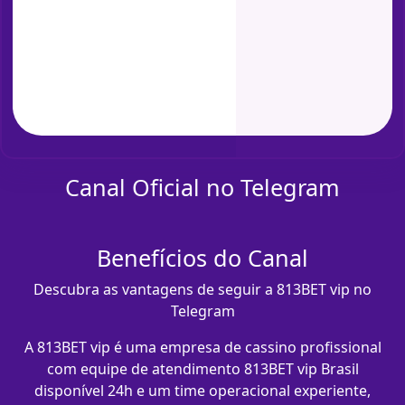
Canal Oficial no Telegram
Benefícios do Canal
Descubra as vantagens de seguir a 813BET vip no
Telegram
A 813BET vip é uma empresa de cassino profissional
com equipe de atendimento 813BET vip Brasil
disponível 24h e um time operacional experiente,