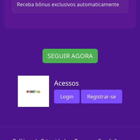
Receba bônus exclusivos automaticamente
SEGUIR AGORA
Acessos
Login
Registrar-se