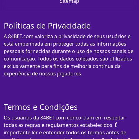
Sitemap
Políticas de Privacidade
A 84BET.com valoriza a privacidade de seus usuários e
está empenhada em proteger todas as informações
pessoais fornecidas durante o uso de nossos canais de
comunicação. Todos os dados coletados são utilizados
exclusivamente para fins de melhoria contínua da
experiência de nossos jogadores.
Termos e Condições
Os usuários da 84BET.com concordam em respeitar
todas as regras e regulamentos estabelecidos. É
importante ler e entender todos os termos antes de