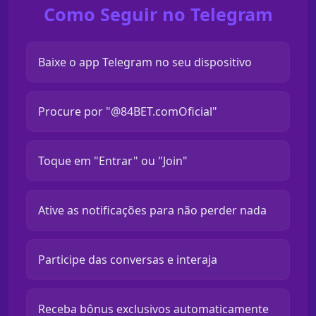
Como Seguir no Telegram
Baixe o app Telegram no seu dispositivo
Procure por "@84BET.comOficial"
Toque em "Entrar" ou "Join"
Ative as notificações para não perder nada
Participe das conversas e interaja
Receba bônus exclusivos automaticamente