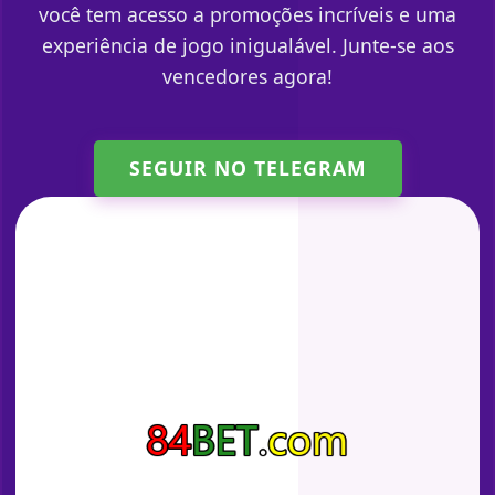
você tem acesso a promoções incríveis e uma
experiência de jogo inigualável. Junte-se aos
vencedores agora!
SEGUIR NO TELEGRAM