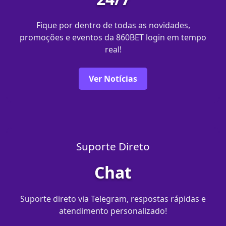
Fique por dentro de todas as novidades,
promoções e eventos da 860BET login em tempo
real!
Ver Notícias
Suporte Direto
Chat
Suporte direto via Telegram, respostas rápidas e
atendimento personalizado!