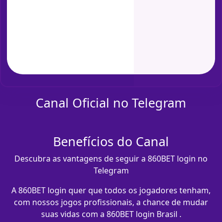
Canal Oficial no Telegram
Benefícios do Canal
Descubra as vantagens de seguir a 860BET login no
Telegram
A 860BET login quer que todos os jogadores tenham,
com nossos jogos profissionais, a chance de mudar
suas vidas com a 860BET login Brasil .