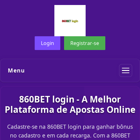
Login
Registrar-se
Menu
860BET login - A Melhor
Plataforma de Apostas Online
Cadastre-se na 860BET login para ganhar bônus
no cadastro e em cada recarga. Com a 860BET