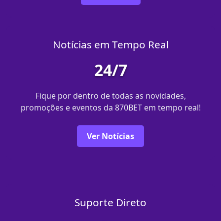
Notícias em Tempo Real
24/7
Fique por dentro de todas as novidades,
promoções e eventos da 870BET em tempo real!
Ver Notícias
Suporte Direto