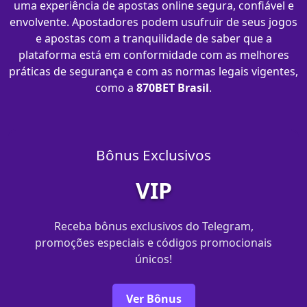
uma experiência de apostas online segura, confiável e
envolvente. Apostadores podem usufruir de seus jogos
e apostas com a tranquilidade de saber que a
plataforma está em conformidade com as melhores
práticas de segurança e com as normas legais vigentes,
como a
870BET Brasil
.
Bônus Exclusivos
VIP
Receba bônus exclusivos do Telegram,
promoções especiais e códigos promocionais
únicos!
Ver Bônus