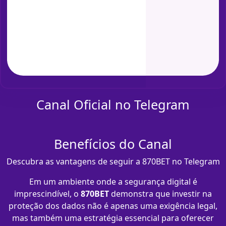
Canal Oficial no Telegram
Benefícios do Canal
Descubra as vantagens de seguir a 870BET no Telegram
Em um ambiente onde a segurança digital é
imprescindível, o
870BET
demonstra que investir na
proteção dos dados não é apenas uma exigência legal,
mas também uma estratégia essencial para oferecer