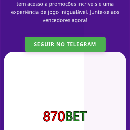
tem acesso a promoções incríveis e uma
experiência de jogo inigualável. Junte-se aos
vencedores agora!
SEGUIR NO TELEGRAM