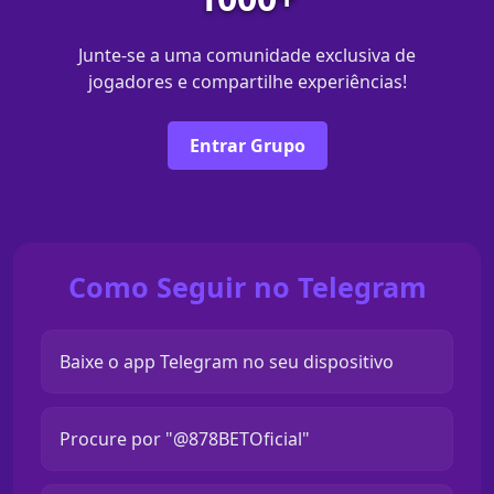
Junte-se a uma comunidade exclusiva de
jogadores e compartilhe experiências!
Entrar Grupo
Como Seguir no Telegram
Baixe o app Telegram no seu dispositivo
Procure por "@878BETOficial"