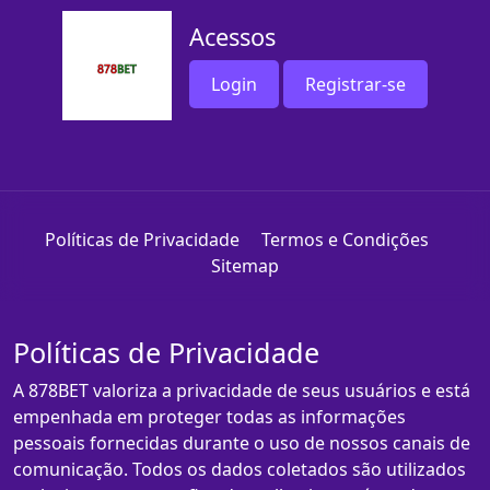
Acessos
Login
Registrar-se
Políticas de Privacidade
Termos e Condições
Sitemap
Políticas de Privacidade
A 878BET valoriza a privacidade de seus usuários e está
empenhada em proteger todas as informações
pessoais fornecidas durante o uso de nossos canais de
comunicação. Todos os dados coletados são utilizados