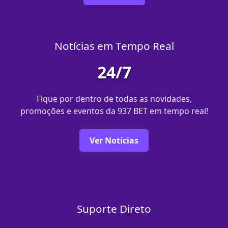
Notícias em Tempo Real
24/7
Fique por dentro de todas as novidades,
promoções e eventos da 937 BET em tempo real!
Ver Notícias
Suporte Direto