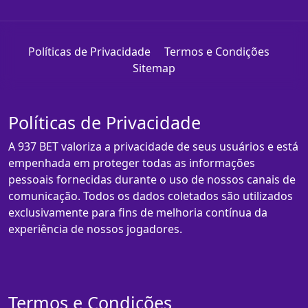
Políticas de Privacidade
Termos e Condições
Sitemap
Políticas de Privacidade
A 937 BET valoriza a privacidade de seus usuários e está
empenhada em proteger todas as informações
pessoais fornecidas durante o uso de nossos canais de
comunicação. Todos os dados coletados são utilizados
exclusivamente para fins de melhoria contínua da
experiência de nossos jogadores.
Termos e Condições