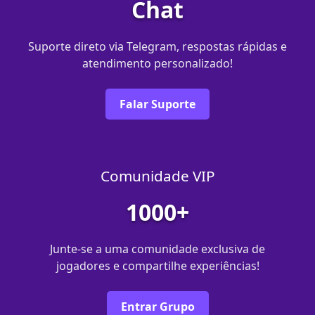
Chat
Suporte direto via Telegram, respostas rápidas e
atendimento personalizado!
Falar Suporte
Comunidade VIP
1000+
Junte-se a uma comunidade exclusiva de
jogadores e compartilhe experiências!
Entrar Grupo