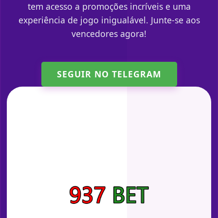
tem acesso a promoções incríveis e uma
experiência de jogo inigualável. Junte-se aos
vencedores agora!
SEGUIR NO TELEGRAM