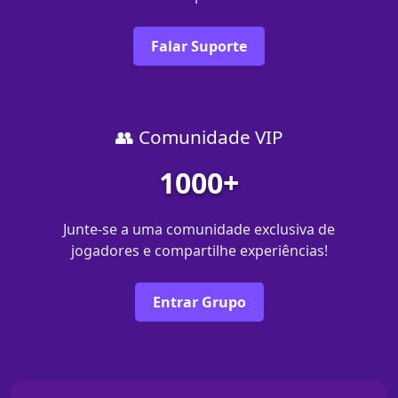
Falar Suporte
👥 Comunidade VIP
1000+
Junte-se a uma comunidade exclusiva de
jogadores e compartilhe experiências!
Entrar Grupo