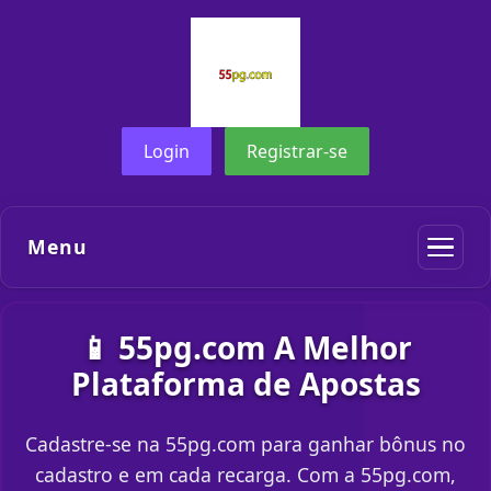
Login
Registrar-se
Menu
📱 55pg.com A Melhor
Plataforma de Apostas
Cadastre-se na 55pg.com para ganhar bônus no
cadastro e em cada recarga. Com a 55pg.com,