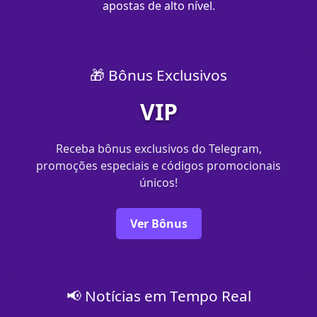
apostas de alto nível.
🎁 Bônus Exclusivos
VIP
Receba bônus exclusivos do Telegram,
promoções especiais e códigos promocionais
únicos!
Ver Bônus
📢 Notícias em Tempo Real