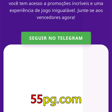
você tem acesso a promoções incríveis e uma
experiência de jogo inigualável. Junte-se aos
vencedores agora!
SEGUIR NO TELEGRAM