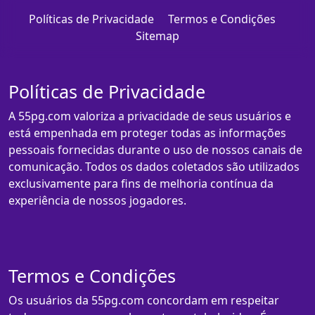
Políticas de Privacidade
Termos e Condições
Sitemap
Políticas de Privacidade
A 55pg.com valoriza a privacidade de seus usuários e
está empenhada em proteger todas as informações
pessoais fornecidas durante o uso de nossos canais de
comunicação. Todos os dados coletados são utilizados
exclusivamente para fins de melhoria contínua da
experiência de nossos jogadores.
Termos e Condições
Os usuários da 55pg.com concordam em respeitar