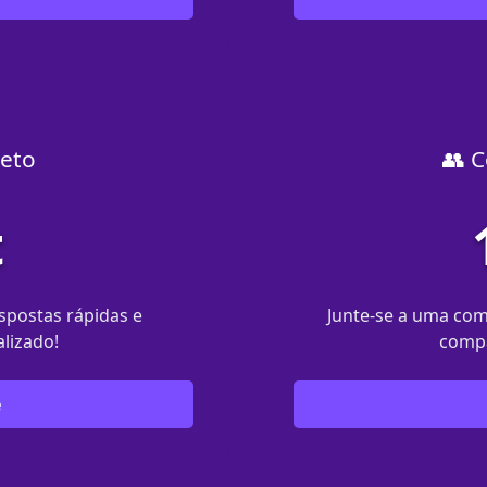
reto
👥 
t
espostas rápidas e
Junte-se a uma com
lizado!
compa
e