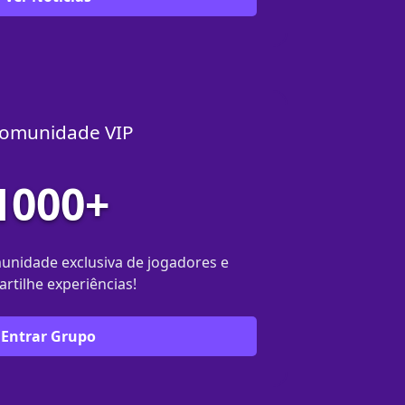
Comunidade VIP
1000+
unidade exclusiva de jogadores e
rtilhe experiências!
Entrar Grupo