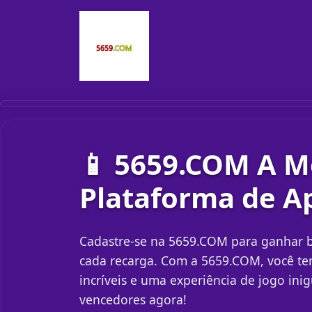
📱 5659.COM A M
Plataforma de A
Cadastre-se na 5659.COM para ganhar 
cada recarga. Com a 5659.COM, você t
incríveis e uma experiência de jogo inig
vencedores agora!