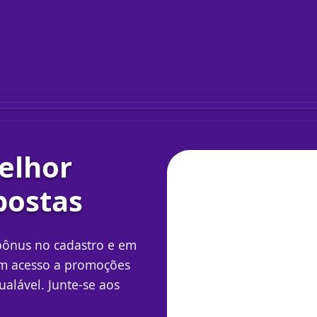
elhor
postas
bônus no cadastro e em
em acesso a promoções
ualável. Junte-se aos