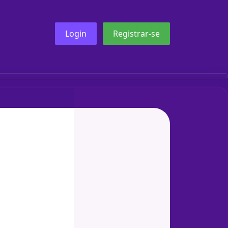
Login
Registrar-se