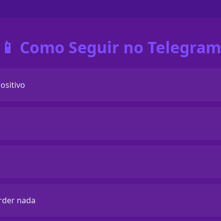
📱 Como Seguir no Telegram
ositivo
erder nada