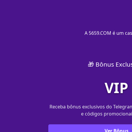
A 5659.COM é um cass
🎁 Bônus Exclu
VIP
Receba bônus exclusivos do Telegra
e códigos promocionai
Ver Bônus