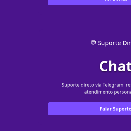
💬 Suporte Di
Cha
Suporte direto via Telegram, r
atendimento persona
Falar Suport