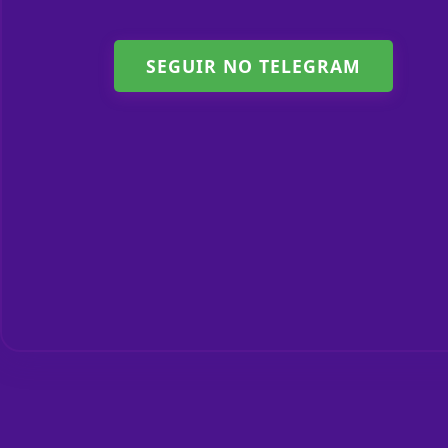
SEGUIR NO TELEGRAM