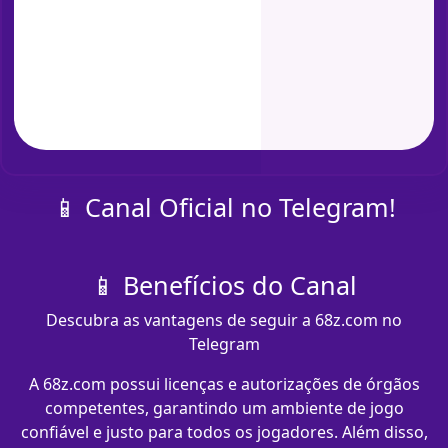
📱 Canal Oficial no Telegram!
📱 Benefícios do Canal
Descubra as vantagens de seguir a 68z.com no
Telegram
A 68z.com possui licenças e autorizações de órgãos
competentes, garantindo um ambiente de jogo
confiável e justo para todos os jogadores. Além disso,