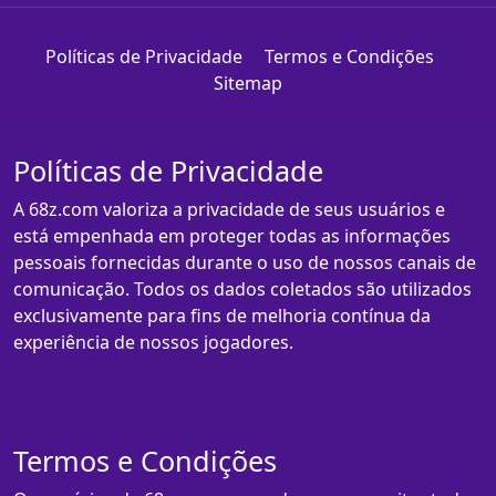
Políticas de Privacidade
Termos e Condições
Sitemap
Políticas de Privacidade
A 68z.com valoriza a privacidade de seus usuários e
está empenhada em proteger todas as informações
pessoais fornecidas durante o uso de nossos canais de
comunicação. Todos os dados coletados são utilizados
exclusivamente para fins de melhoria contínua da
experiência de nossos jogadores.
Termos e Condições