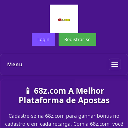
Login
Registrar-se
Menu
📱 68z.com A Melhor
Plataforma de Apostas
Cadastre-se na 68z.com para ganhar bônus no
cadastro e em cada recarga. Com a 68z.com, você