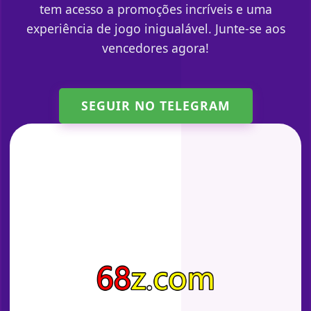
tem acesso a promoções incríveis e uma
experiência de jogo inigualável. Junte-se aos
vencedores agora!
SEGUIR NO TELEGRAM