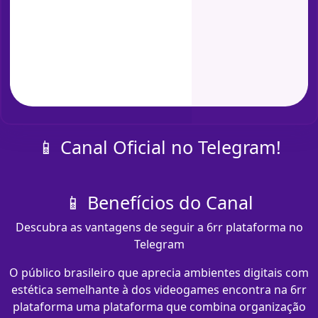
📱 Canal Oficial no Telegram!
📱 Benefícios do Canal
Descubra as vantagens de seguir a 6rr plataforma no
Telegram
O público brasileiro que aprecia ambientes digitais com
estética semelhante à dos videogames encontra na 6rr
plataforma uma plataforma que combina organização