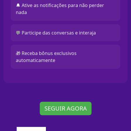
🔔 Ative as notificações para não perder
nada
💬 Participe das conversas e interaja
🎁 Receba bônus exclusivos
automaticamente
SEGUIR AGORA