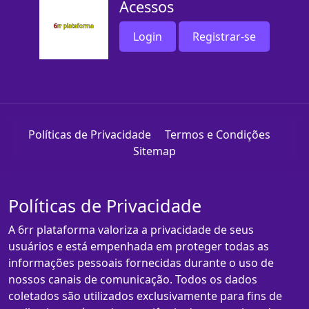
Acessos
Login
Registrar-se
Políticas de Privacidade
Termos e Condições
Sitemap
Políticas de Privacidade
A 6rr plataforma valoriza a privacidade de seus
usuários e está empenhada em proteger todas as
informações pessoais fornecidas durante o uso de
nossos canais de comunicação. Todos os dados
coletados são utilizados exclusivamente para fins de