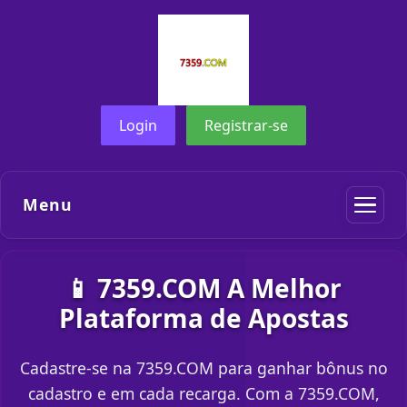
Login
Registrar-se
Menu
📱 7359.COM A Melhor
Plataforma de Apostas
Cadastre-se na 7359.COM para ganhar bônus no
cadastro e em cada recarga. Com a 7359.COM,