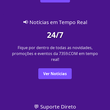
📢 Notícias em Tempo Real
24/7
Fique por dentro de todas as novidades,
promoções e eventos da 7359.COM em tempo
real!
Ver Notícias
💬 Suporte Direto