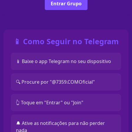
Entrar Grupo
📱 Como Seguir no Telegram
📱 Baixe o app Telegram no seu dispositivo
🔍 Procure por "@7359.COMOficial"
👆 Toque em "Entrar" ou "Join"
🔔 Ative as notificações para não perder
nada