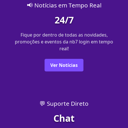
📢 Notícias em Tempo Real
24/7
Fique por dentro de todas as novidades,
promoções e eventos da nb7 login em tempo
real!
Ver Notícias
💬 Suporte Direto
Chat