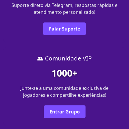
Suporte direto via Telegram, respostas rápidas e
atendimento personalizado!
Falar Suporte
👥 Comunidade VIP
1000+
Junte-se a uma comunidade exclusiva de
jogadores e compartilhe experiências!
Entrar Grupo