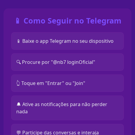
📱 Como Seguir no Telegram
📱 Baixe o app Telegram no seu dispositivo
🔍 Procure por "@nb7 loginOficial"
👆 Toque em "Entrar" ou "Join"
🔔 Ative as notificações para não perder
nada
💬 Participe das conversas e interaja